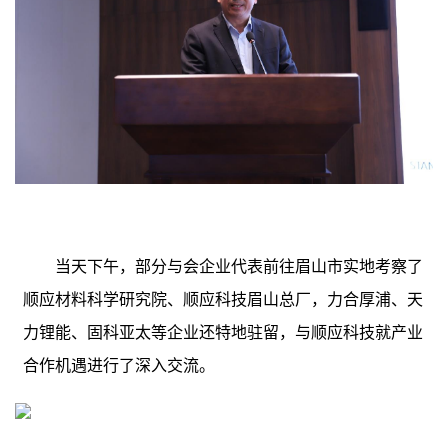
当天下午，部分与会企业代表前往眉山市实地考察了
顺应材料科学研究院、顺应科技眉山总厂，力合厚浦、天
力锂能、固科亚太等企业还特地驻留，与顺应科技就产业
合作机遇进行了深入交流。