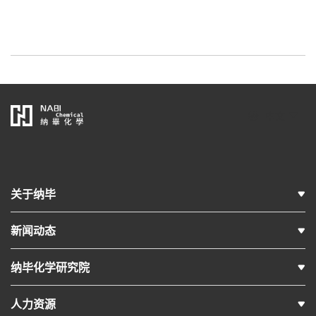
中文
关于纳毕
新闻动态
纳毕化学研究院
人力资源