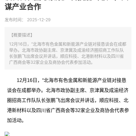
谋产业合作
发布时间：
2025-12-29
【概要描述】
12月16日，“北海市有色金属和新能源产业链对接恳谈会在成都
举办。北海市政协副主席、京津冀及成渝经济圈招商工作队队
长张鹏飞出席会议并讲话，顺应科技、北港新材料以及四川省
广西商会等32家企业及商协会代表参加活动。
12
月16日，“北海市有色金属和新能源产业链对接恳
谈会在成都举办。北海市政协副主席、京津冀及成渝经济
圈招商工作队队长张鹏飞出席会议并讲话，顺应科技、北
港新材料以及四川省广西商会等32家企业及商协会代表参
加活动。