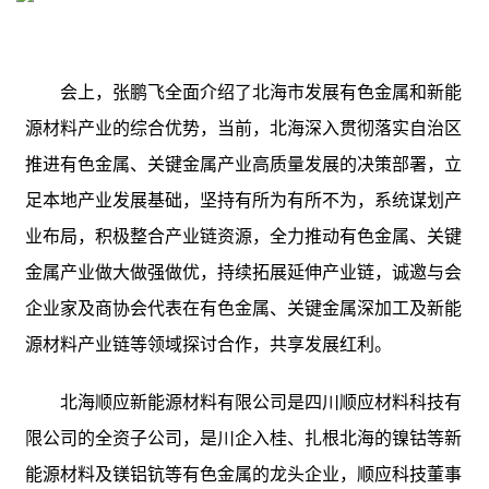
会上，张鹏飞全面介绍了北海市发展有色金属和新能
源材料产业的综合优势，当前，北海深入贯彻落实自治区
推进有色金属、关键金属产业高质量发展的决策部署，立
足本地产业发展基础，坚持有所为有所不为，系统谋划产
业布局，积极整合产业链资源，全力推动有色金属、关键
金属产业做大做强做优，持续拓展延伸产业链，诚邀与会
企业家及商协会代表在有色金属、关键金属深加工及新能
源材料产业链等领域探讨合作，共享发展红利。
北海顺应新能源材料有限公司是四川顺应材料科技有
限公司的全资子公司，是川企入桂、扎根北海的镍钴等新
能源材料及镁铝钪等有色金属的龙头企业，顺应科技董事