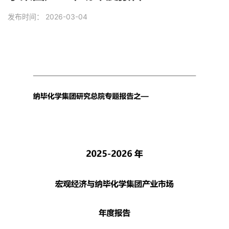
发布时间：
2026-03-04